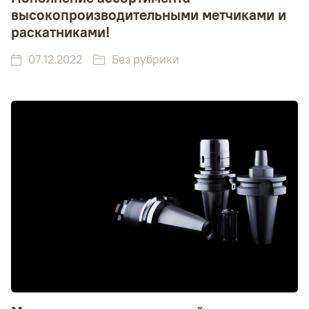
высокопроизводительными метчиками и
раскатниками!
07.12.2022
Без рубрики