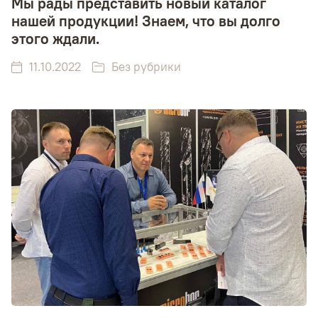
Мы рады представить новый каталог
нашей продукции! Знаем, что вы долго
этого ждали.
11.10.2022
Без рубрики