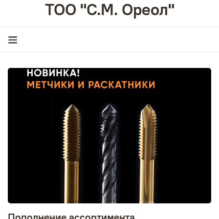
ТОО "С.М. Ореол"
Пополнение ассортимента