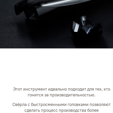
Этот инструмент идеально подходит для тех, кто
гонится за производительностью.
Свёрла с быстросменными головками позволяют
сделать процесс производства более