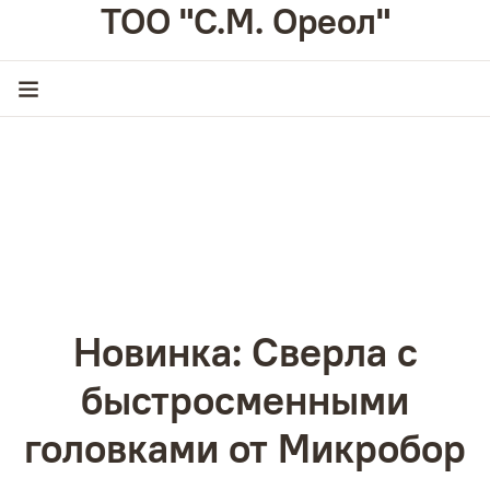
ТОО "С.М. Ореол"
Новинка: Сверла с
быстросменными
головками от Микробор